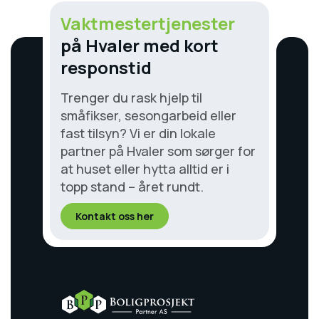
Vaktmestertjenester
på Hvaler med kort
responstid
Trenger du rask hjelp til
småfikser, sesongarbeid eller
fast tilsyn? Vi er din lokale
partner på Hvaler som sørger for
at huset eller hytta alltid er i
topp stand – året rundt.
Kontakt oss her