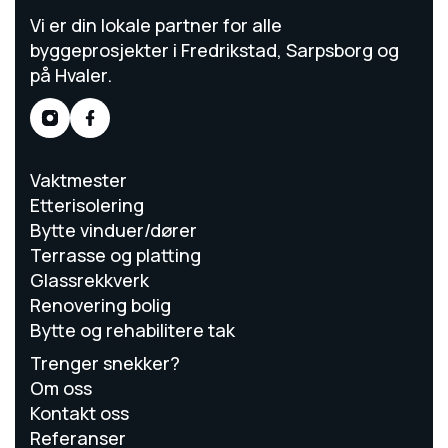
Vi er din lokale partner for alle
byggeprosjekter i Fredrikstad, Sarpsborg og
på Hvaler.
Vaktmester
Etterisolering
Bytte vinduer/dører
Terrasse og platting
Glassrekkverk
Renovering bolig
Bytte og rehabilitere tak
Trenger snekker?
Om oss
Kontakt oss
Referanser